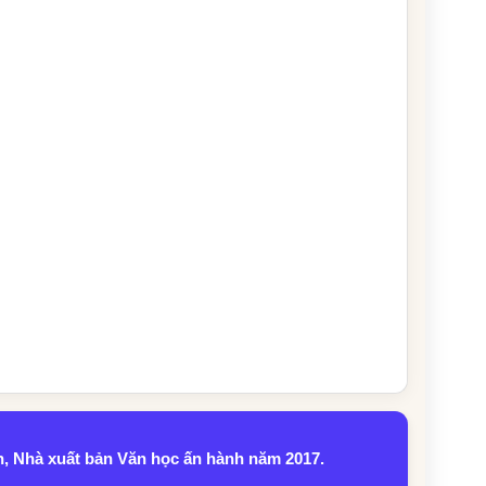
n, Nhà xuất bản Văn học ấn hành năm 2017.