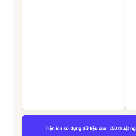
Tiện ích sử dụng dữ liệu của "150 thuật 