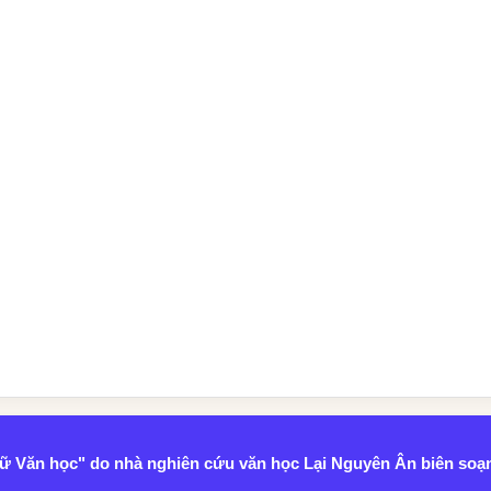
ngữ Văn học" do nhà nghiên cứu văn học Lại Nguyên Ân biên soạ